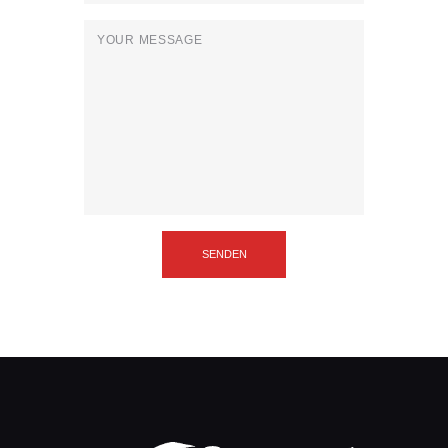
SENDEN